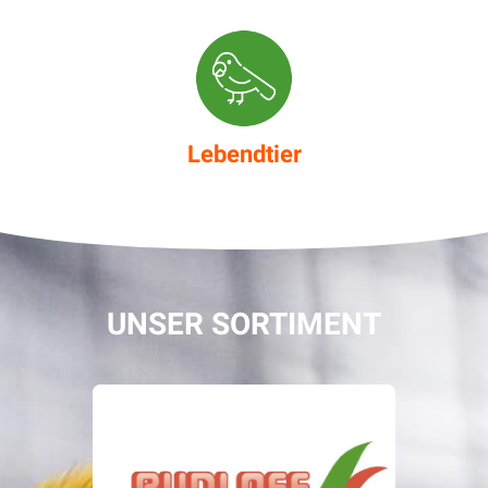
Lebendtier
UNSER SORTIMENT