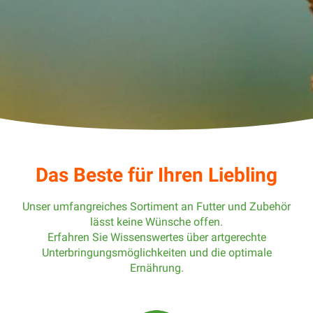
Das Beste für Ihren Liebling
Unser umfangreiches Sortiment an Futter und Zubehör
lässt keine Wünsche offen.
Erfahren Sie Wissenswertes über artgerechte
Unterbringungsmöglichkeiten und die optimale
Ernährung.