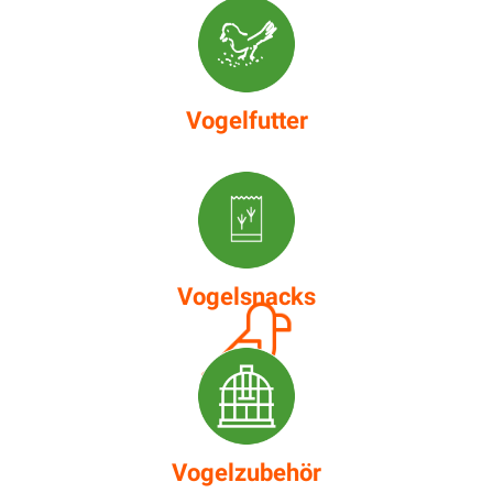
Vogelfutter
Vogelsnacks
Vogelzubehör