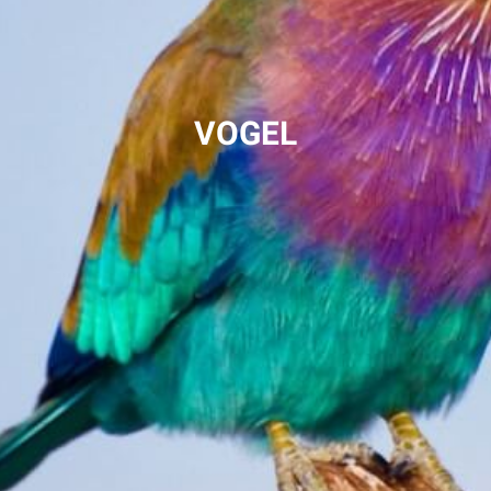
VOGEL